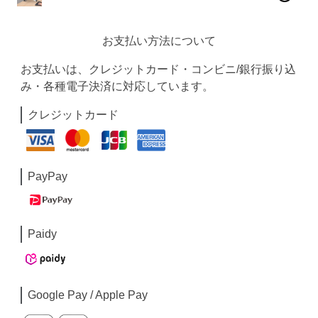
お支払い方法について
お支払いは、クレジットカード・コンビニ/銀行振り込
み・各種電子決済に対応しています。
クレジットカード
PayPay
Paidy
Google Pay / Apple Pay