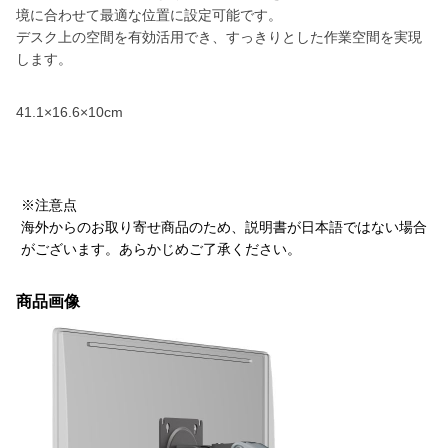
境に合わせて最適な位置に設定可能です。
デスク上の空間を有効活用でき、すっきりとした作業空間を実現
します。
41.1×16.6×10cm
※注意点
海外からのお取り寄せ商品のため、説明書が日本語ではない場合
がございます。あらかじめご了承ください。
商品画像