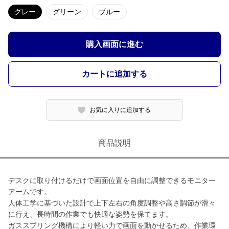
グレー
グリーン
ブルー
購入画面に進む
カートに追加する
お気に入りに追加する
商品説明
デスクに取り付けるだけで画面位置を自由に調整できるモニター
アームです。
人体工学に基づいた設計で上下左右の角度調整や高さ調節が滑々
に行え、長時間の作業でも快適な姿勢を保てます。
ガススプリング機構により軽い力で画面を動かせるため、作業環