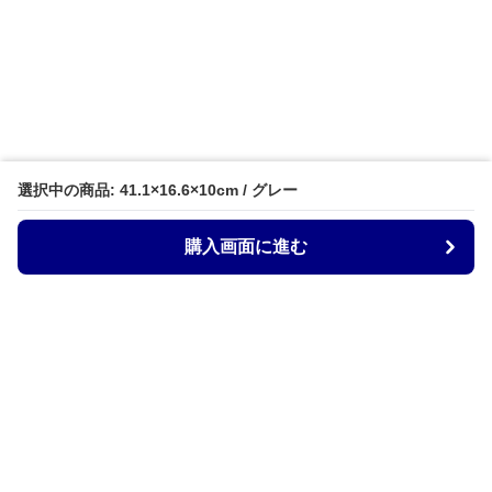
選択中の商品: 41.1×16.6×10cm / グレー
購入画面に進む