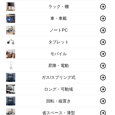
ラック・棚
車・車載
ノートPC
タブレット
モバイル
昇降・電動
ガス/スプリング式
ロング・可動域
回転・縦置き
省スペース・薄型