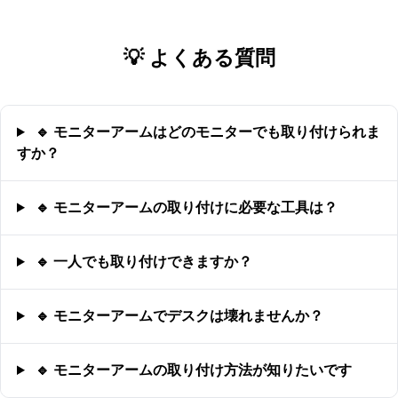
💡 よくある質問
🔹 モニターアームはどのモニターでも取り付けられま
すか？
🔹 モニターアームの取り付けに必要な工具は？
🔹 一人でも取り付けできますか？
🔹 モニターアームでデスクは壊れませんか？
🔹 モニターアームの取り付け方法が知りたいです