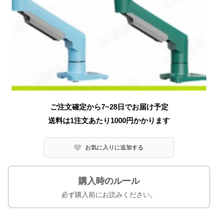
ご注文確定から7~28日でお届け予定
送料は1注文あたり
1000
円かかります
お気に入りに追加する
購入時のルール
必ず購入前にお読みください。