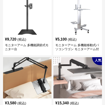
¥
9,720
¥
5,100
(税込)
(税込)
モニターアーム 多機能調節式モ
モニターアーム 多機能移動式パ
ニター台
ソコンワゴン モニターアーム付
き
人気
¥
3,580
¥
15,340
(税込)
(税込)