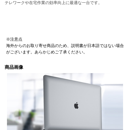
テレワークや在宅作業の効率向上に最適な一台です。
※注意点
海外からのお取り寄せ商品のため、説明書が日本語ではない場合
がございます。あらかじめご了承ください。
商品画像