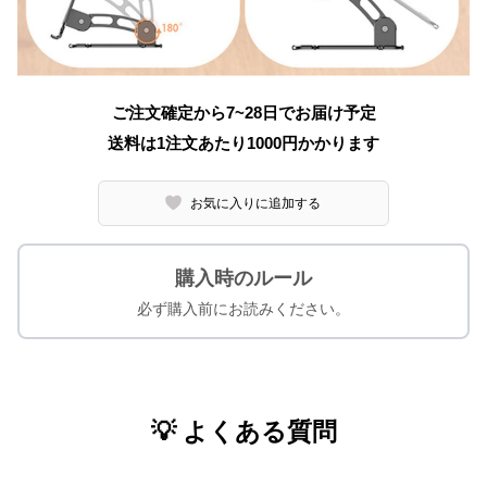
ご注文確定から7~28日でお届け予定
送料は1注文あたり
1000
円かかります
お気に入りに追加する
購入時のルール
必ず購入前にお読みください。
💡 よくある質問