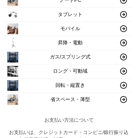
ノートPC
タブレット
モバイル
昇降・電動
ガス/スプリング式
ロング・可動域
回転・縦置き
省スペース・薄型
お支払い方法について
お支払いは、クレジットカード・コンビニ/銀行振り込