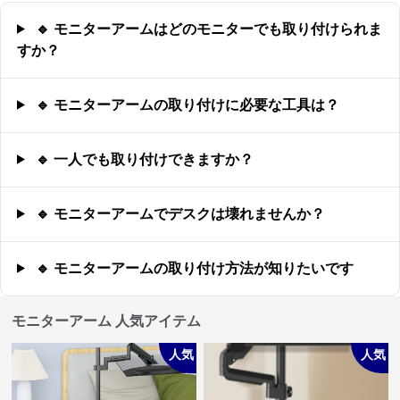
🔹 モニターアームはどのモニターでも取り付けられま
すか？
🔹 モニターアームの取り付けに必要な工具は？
🔹 一人でも取り付けできますか？
🔹 モニターアームでデスクは壊れませんか？
🔹 モニターアームの取り付け方法が知りたいです
モニターアーム 人気アイテム
人気
人気