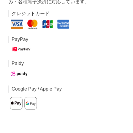
み・各種電子決済に対応しています。
クレジットカード
PayPay
Paidy
Google Pay / Apple Pay