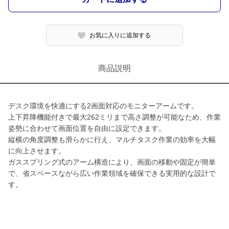
お気に入りに追加する
商品説明
デスク環境を快適にする2画面対応のモニターアームです。
上下昇降機能付きで最大262ミリまで高さ調整が可能なため、作業
姿勢に合わせて画面位置を自由に設定できます。
縦横の角度調整も滑らかに行え、マルチタスク作業の効率を大幅
に向上させます。
ガススプリング式のアーム構造により、画面の移動や固定が簡単
で、省スペースながら広い作業領域を確保できる実用的な設計で
す。