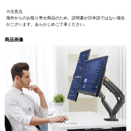
※注意点
海外からのお取り寄せ商品のため、説明書が日本語ではない場合
がございます。あらかじめご了承ください。
商品画像