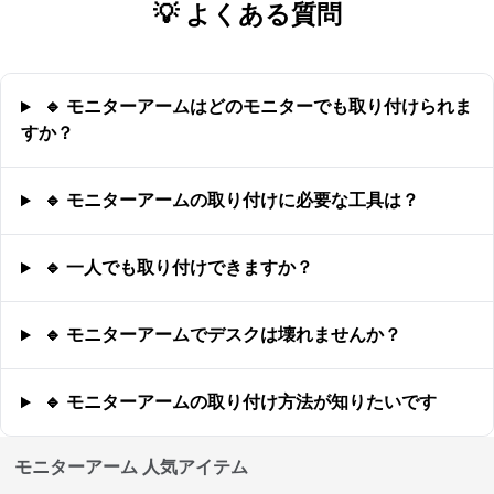
💡 よくある質問
🔹 モニターアームはどのモニターでも取り付けられま
すか？
🔹 モニターアームの取り付けに必要な工具は？
🔹 一人でも取り付けできますか？
🔹 モニターアームでデスクは壊れませんか？
🔹 モニターアームの取り付け方法が知りたいです
モニターアーム 人気アイテム