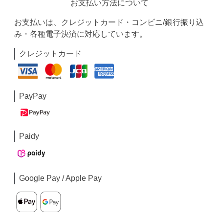
お支払い方法について
お支払いは、クレジットカード・コンビニ/銀行振り込
み・各種電子決済に対応しています。
クレジットカード
PayPay
Paidy
Google Pay / Apple Pay