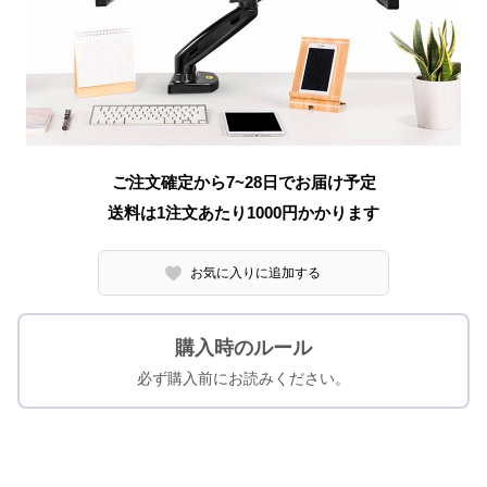
ご注文確定から7~28日でお届け予定
送料は1注文あたり
1000
円かかります
お気に入りに追加する
購入時のルール
必ず購入前にお読みください。