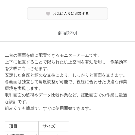
お気に入りに追加する
商品説明
二台の画面を縦に配置できるモニターアームです。
上下に配置することで限られた机上空間を有効活用し、作業効率
を大幅に向上させます。
安定した台座と頑丈な支柱により、しっかりと画面を支えます。
各画面は独立して角度調整が可能で、視線に合わせた快適な作業
環境を実現します。
取引画面の監視やデータ比較作業など、複数画面での作業に最適
な設計です。
組み立ても簡単で、すぐに使用開始できます。
項目
サイズ