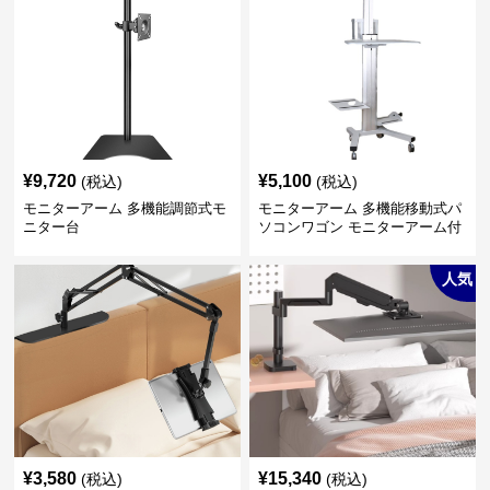
¥
9,720
¥
5,100
(税込)
(税込)
モニターアーム 多機能調節式モ
モニターアーム 多機能移動式パ
ニター台
ソコンワゴン モニターアーム付
き
人気
¥
3,580
¥
15,340
(税込)
(税込)