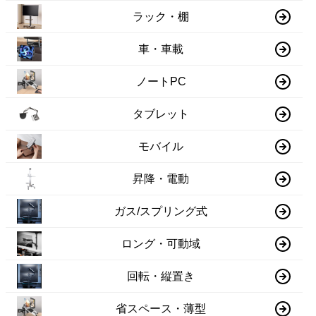
ラック・棚
車・車載
ノートPC
タブレット
モバイル
昇降・電動
ガス/スプリング式
ロング・可動域
回転・縦置き
省スペース・薄型