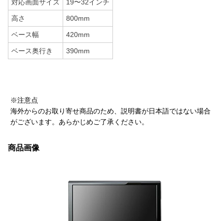
対応画面サイズ
19〜32インチ
高さ
800mm
ベース幅
420mm
ベース奥行き
390mm
※注意点
海外からのお取り寄せ商品のため、説明書が日本語ではない場合
がございます。あらかじめご了承ください。
商品画像