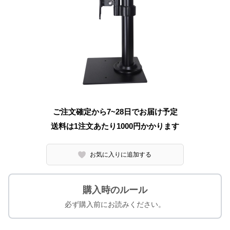
ご注文確定から7~28日でお届け予定
送料は1注文あたり
1000
円かかります
お気に入りに追加する
購入時のルール
必ず購入前にお読みください。