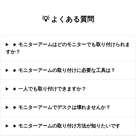
💡 よくある質問
🔹 モニターアームはどのモニターでも取り付けられま
すか？
🔹 モニターアームの取り付けに必要な工具は？
🔹 一人でも取り付けできますか？
🔹 モニターアームでデスクは壊れませんか？
🔹 モニターアームの取り付け方法が知りたいです