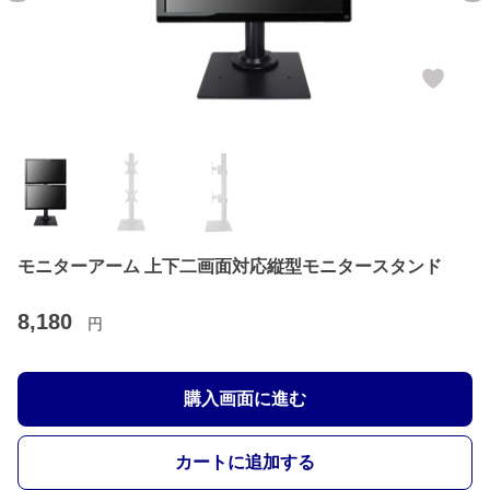
モニターアーム 上下二画面対応縦型モニタースタンド
8,180
円
購入画面に進む
カートに追加する