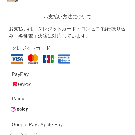
お支払い方法について
お支払いは、クレジットカード・コンビニ/銀行振り込
み・各種電子決済に対応しています。
クレジットカード
PayPay
Paidy
Google Pay / Apple Pay