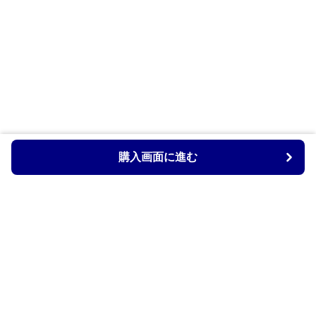
購入画面に進む