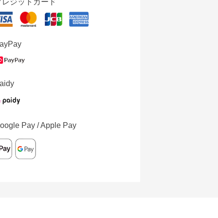
クレジットカード
ayPay
aidy
oogle Pay / Apple Pay