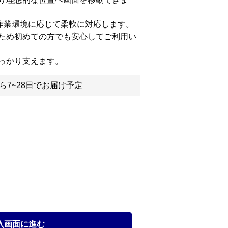
え作業環境に応じて柔軟に対応します。
ため初めての方でも安心してご利用い
っかり支えます。
ら7~28日でお届け予定
入画面に進む