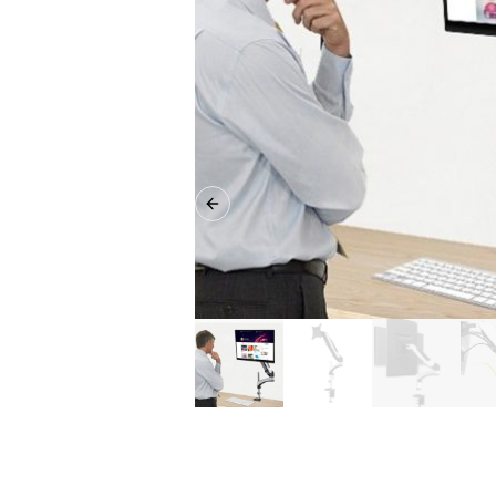
Previous slide