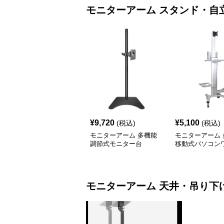
モニターアーム
スタンド・自
¥
9,720
¥
5,100
(税込)
(税込)
モニターアーム 多機能
モニターアーム 
調節式モニター台
移動式パソコン
モニターアーム
モニターアーム
天井・吊り下