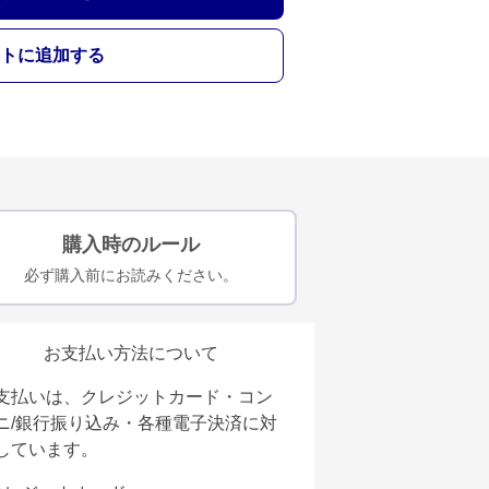
トに追加する
購入時のルール
必ず購入前にお読みください。
お支払い方法について
支払いは、クレジットカード・コン
ニ/銀行振り込み・各種電子決済に対
しています。