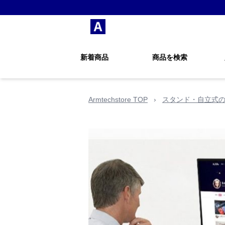
新着商品
商品を検索
Armtechstore TOP
›
スタンド・自立式