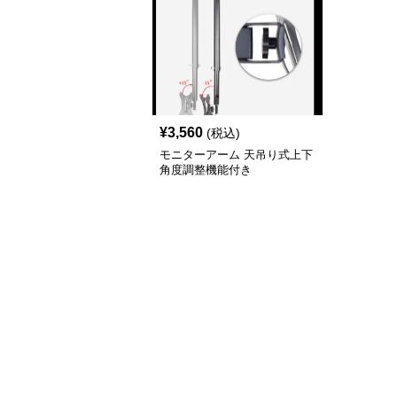
¥
3,560
(税込)
モニターアーム 天吊り式上下
角度調整機能付き