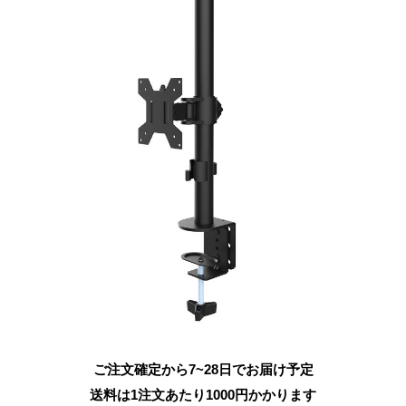
ご注文確定から7~28日でお届け予定
送料は1注文あたり
1000
円かかります