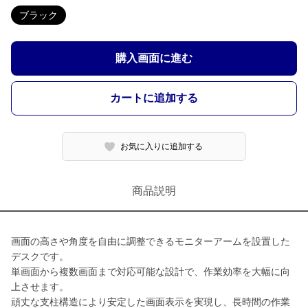
ブラック
購入画面に進む
カートに追加する
お気に入りに追加する
商品説明
画面の高さや角度を自由に調整できるモニターアームを設置した
デスクです。
単画面から複数画面まで対応可能な設計で、作業効率を大幅に向
上させます。
頑丈な支柱構造により安定した画面表示を実現し、長時間の作業