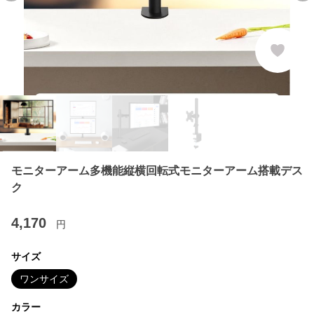
モニターアーム多機能縦横回転式モニターアーム搭載デス
ク
4,170
円
サイズ
ワンサイズ
カラー