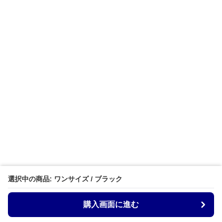
選択中の商品: ワンサイズ / ブラック
購入画面に進む