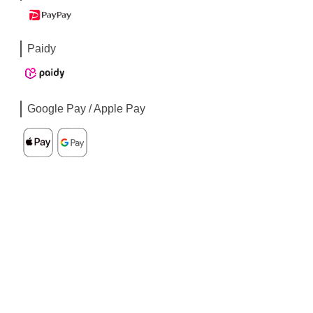
Paidy
Google Pay / Apple Pay