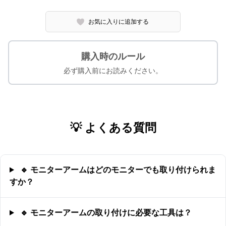
お気に入りに追加する
購入時のルール
必ず購入前にお読みください。
💡 よくある質問
🔹 モニターアームはどのモニターでも取り付けられま
すか？
🔹 モニターアームの取り付けに必要な工具は？