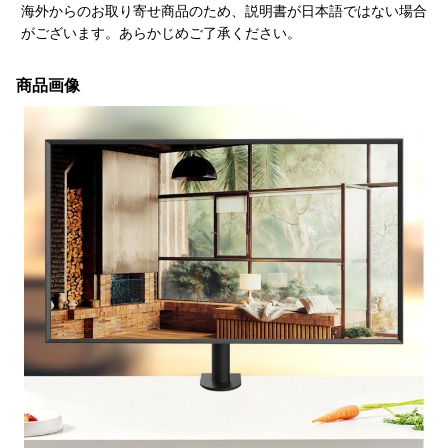
海外からのお取り寄せ商品のため、説明書が日本語ではない場合
がございます。あらかじめご了承ください。
商品画像