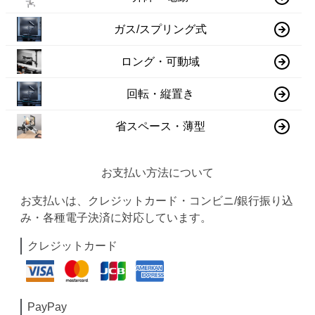
ガス/スプリング式
ロング・可動域
回転・縦置き
省スペース・薄型
お支払い方法について
お支払いは、クレジットカード・コンビニ/銀行振り込
み・各種電子決済に対応しています。
クレジットカード
PayPay