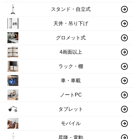
スタンド・自立式
天井・吊り下げ
グロメット式
4画面以上
ラック・棚
車・車載
ノートPC
タブレット
モバイル
昇降・電動