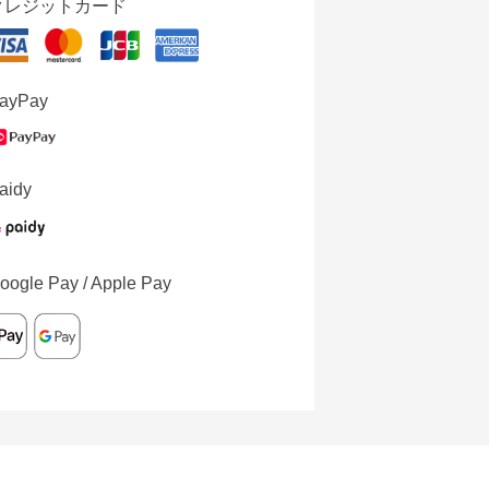
クレジットカード
ayPay
aidy
oogle Pay / Apple Pay