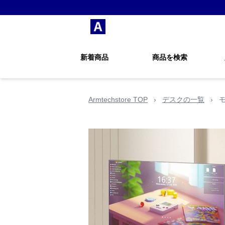
新着商品
商品を検索
Armtechstore TOP
›
デスクの一覧
›