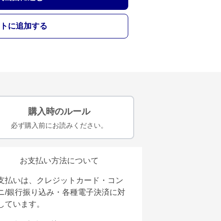
トに追加する
購入時のルール
必ず購入前にお読みください。
お支払い方法について
支払いは、クレジットカード・コン
ニ/銀行振り込み・各種電子決済に対
しています。