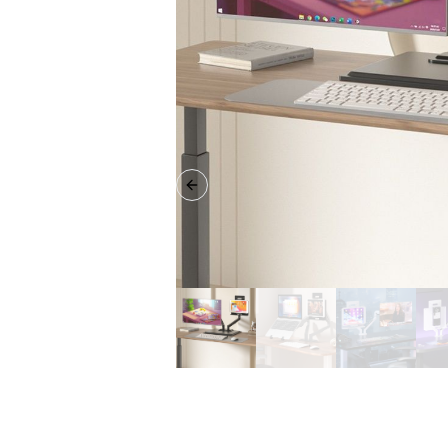
Previous slide