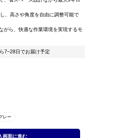
応し、高さや角度を自由に調整可能で
ながら、快適な作業環境を実現するモ
ら7~28日でお届け予定
グレー
入画面に進む