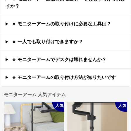
すか？
🔹 モニターアームの取り付けに必要な工具は？
🔹 一人でも取り付けできますか？
🔹 モニターアームでデスクは壊れませんか？
🔹 モニターアームの取り付け方法が知りたいです
モニターアーム 人気アイテム
人気
人気