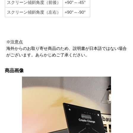
スクリーン傾斜角度（前後）
+90°～-45°
スクリーン傾斜角度（左右）
+90°～-90°
※注意点
海外からのお取り寄せ商品のため、説明書が日本語ではない場合
がございます。あらかじめご了承ください。
商品画像