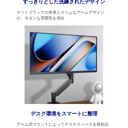
すっきりとした洗練されたデザイン
マットブラックの本体とスリムなアームデザイン
が、モダンな雰囲気を演出
デスク環境をスマートに整理
アーム式マウントによってデスクスペースを有効活