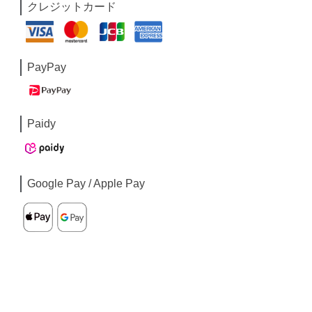
クレジットカード
PayPay
Paidy
Google Pay / Apple Pay