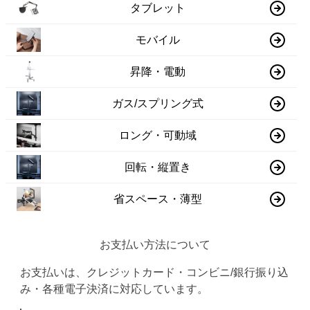
タブレット
モバイル
昇降・電動
ガス/スプリング式
ロング・可動域
回転・縦置き
省スペース・薄型
お支払い方法について
お支払いは、クレジットカード・コンビニ/銀行振り込
み・各種電子決済に対応しています。