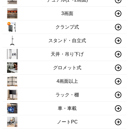
3画面
クランプ式
スタンド・自立式
天井・吊り下げ
グロメット式
4画面以上
ラック・棚
車・車載
ノートPC