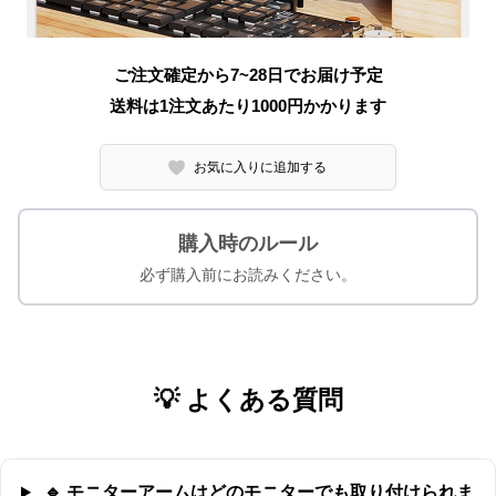
ご注文確定から7~28日でお届け予定
送料は1注文あたり
1000
円かかります
お気に入りに追加する
購入時のルール
必ず購入前にお読みください。
💡 よくある質問
🔹 モニターアームはどのモニターでも取り付けられま