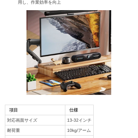
用し、作業効率を向上
項目
仕様
対応画面サイズ
13-32インチ
耐荷重
10kg/アーム