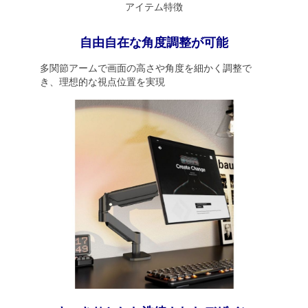
アイテム特徴
自由自在な角度調整が可能
多関節アームで画面の高さや角度を細かく調整で
き、理想的な視点位置を実現