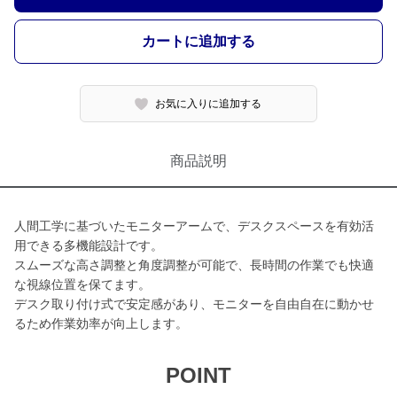
カートに追加する
お気に入りに追加する
商品説明
人間工学に基づいたモニターアームで、デスクスペースを有効活
用できる多機能設計です。
スムーズな高さ調整と角度調整が可能で、長時間の作業でも快適
な視線位置を保てます。
デスク取り付け式で安定感があり、モニターを自由自在に動かせ
るため作業効率が向上します。
POINT