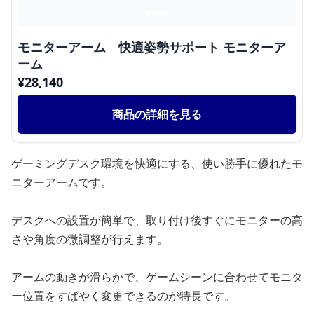
モニターアーム 快適姿勢サポート モニターア
ーム
¥
28,140
商品の詳細を見る
ゲーミングデスク環境を快適にする、使い勝手に優れたモ
ニターアームです。
デスクへの設置が簡単で、取り付け後すぐにモニターの高
さや角度の微調整が行えます。
アームの動きが滑らかで、ゲームシーンに合わせてモニタ
ー位置をすばやく変更できるのが特長です。