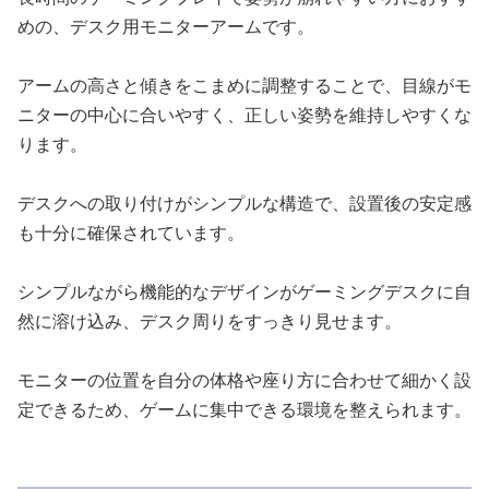
めの、デスク用モニターアームです。
アームの高さと傾きをこまめに調整することで、目線がモ
ニターの中心に合いやすく、正しい姿勢を維持しやすくな
ります。
デスクへの取り付けがシンプルな構造で、設置後の安定感
も十分に確保されています。
シンプルながら機能的なデザインがゲーミングデスクに自
然に溶け込み、デスク周りをすっきり見せます。
モニターの位置を自分の体格や座り方に合わせて細かく設
定できるため、ゲームに集中できる環境を整えられます。