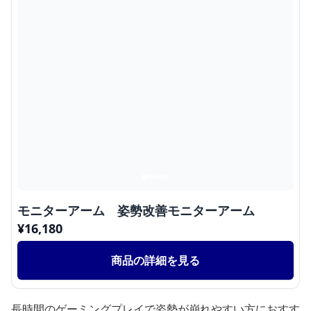
モニターアーム 姿勢改善モニターアーム
¥
16,180
商品の詳細を見る
長時間のゲーミングプレイで姿勢が崩れやすい方におすす