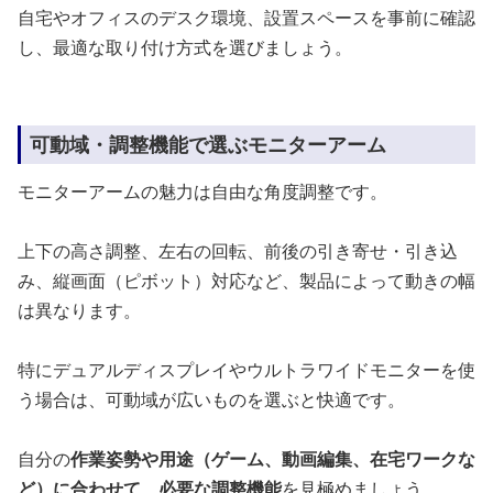
自宅やオフィスのデスク環境、設置スペースを事前に確認
し、最適な取り付け方式を選びましょう。
可動域・調整機能で選ぶモニターアーム
モニターアームの魅力は自由な角度調整です。
上下の高さ調整、左右の回転、前後の引き寄せ・引き込
み、縦画面（ピボット）対応など、製品によって動きの幅
は異なります。
特にデュアルディスプレイやウルトラワイドモニターを使
う場合は、可動域が広いものを選ぶと快適です。
自分の
作業姿勢や用途（ゲーム、動画編集、在宅ワークな
ど）に合わせて、必要な調整機能
を見極めましょう。