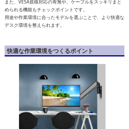
また、VESA規格対応の有無や、ケーブルをスッキリまと
められる機能もチェックポイントです。
用途や作業環境に合ったモデルを選ぶことで、より快適な
デスク環境を整えられます。
快適な作業環境をつくるポイント