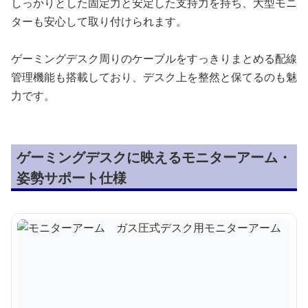
しっかりとした固定力と安定した支持力を持ち、大型モニ
ターも安心して取り付けられます。
ゲーミングデスク周りのケーブルをすっきりまとめる配線
管理機能も搭載しており、デスク上を整然と保てるのも魅
力です。
ゲーミングデスクに映えるモニターアーム・
姿勢サポート仕様