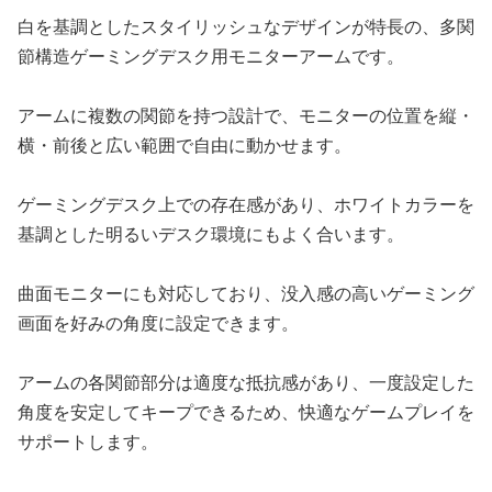
白を基調としたスタイリッシュなデザインが特長の、多関
節構造ゲーミングデスク用モニターアームです。
アームに複数の関節を持つ設計で、モニターの位置を縦・
横・前後と広い範囲で自由に動かせます。
ゲーミングデスク上での存在感があり、ホワイトカラーを
基調とした明るいデスク環境にもよく合います。
曲面モニターにも対応しており、没入感の高いゲーミング
画面を好みの角度に設定できます。
アームの各関節部分は適度な抵抗感があり、一度設定した
角度を安定してキープできるため、快適なゲームプレイを
サポートします。