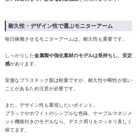
耐久性・デザイン性で選ぶモニターアーム
毎日稼働させるモニターアームは、耐久性も重要です。
しっかりした
金属製や強化素材のモデルは長持ちし、安定
感
があります。
安価なプラスチック製は軽量ですが、耐久性や剛性が低い
ことがあるため注意が必要です。
また、デザイン性も重視したいポイント。
ブラックやホワイトのシンプルな色味、ケーブルマネジメ
ント機能付きのモデルなら、デスク周りをスッキリ美しく
保てます。