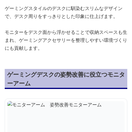
ゲーミングスタイルのデスクに馴染むスリムなデザイン
で、デスク周りをすっきりとした印象に仕上げます。
モニターをデスク面から浮かせることで収納スペースも生
まれ、ゲーミングアクセサリーを整理しやすい環境づくり
にも貢献します。
ゲーミングデスクの姿勢改善に役立つモニタ
ーアーム