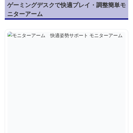
ゲーミングデスクで快適プレイ・調整簡単モ
ニターアーム