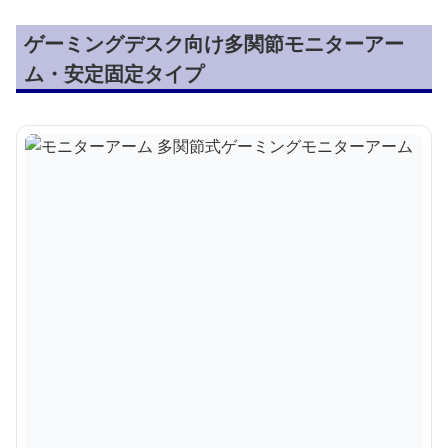
ゲーミングデスク向け多関節モニターアー
ム・安定固定タイプ