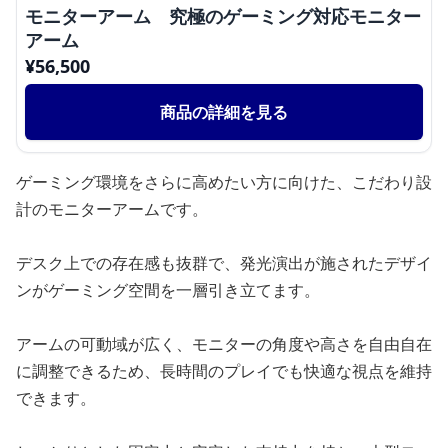
モニターアーム 究極のゲーミング対応モニター
アーム
¥
56,500
商品の詳細を見る
ゲーミング環境をさらに高めたい方に向けた、こだわり設
計のモニターアームです。
デスク上での存在感も抜群で、発光演出が施されたデザイ
ンがゲーミング空間を一層引き立てます。
アームの可動域が広く、モニターの角度や高さを自由自在
に調整できるため、長時間のプレイでも快適な視点を維持
できます。