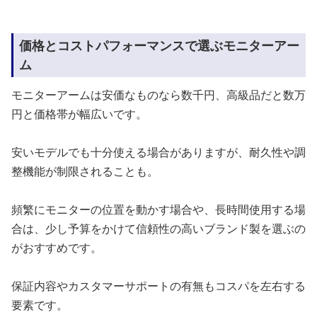
価格とコストパフォーマンスで選ぶモニターアー
ム
モニターアームは安価なものなら数千円、高級品だと数万
円と価格帯が幅広いです。
安いモデルでも十分使える場合がありますが、耐久性や調
整機能が制限されることも。
頻繁にモニターの位置を動かす場合や、長時間使用する場
合は、少し予算をかけて信頼性の高いブランド製を選ぶの
がおすすめです。
保証内容やカスタマーサポートの有無もコスパを左右する
要素です。