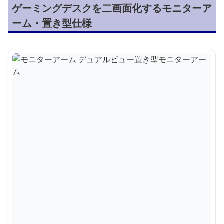
ゲーミングデスクを二画面化するモニターア
ーム・置き型仕様