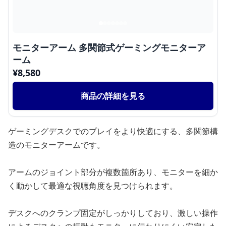
モニターアーム 多関節式ゲーミングモニターア
ーム
¥
8,580
商品の詳細を見る
ゲーミングデスクでのプレイをより快適にする、多関節構
造のモニターアームです。
アームのジョイント部分が複数箇所あり、モニターを細か
く動かして最適な視聴角度を見つけられます。
デスクへのクランプ固定がしっかりしており、激しい操作