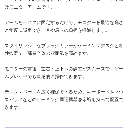
けモニターアームです。
アームをデスクに固定するだけで、モニターを最適な高さ
と角度に設定でき、首や肩への負担を軽減します。
スタイリッシュなブラックカラーがゲーミングデスクと相
性抜群で、部屋全体の雰囲気を高めます。
モニターの前後・左右・上下への調整がスムーズで、ゲー
ムプレイ中でも直感的に操作できます。
デスクスペースを広く確保できるため、キーボードやマウ
スパッドなどのゲーミング周辺機器を余裕を持って配置で
きます。