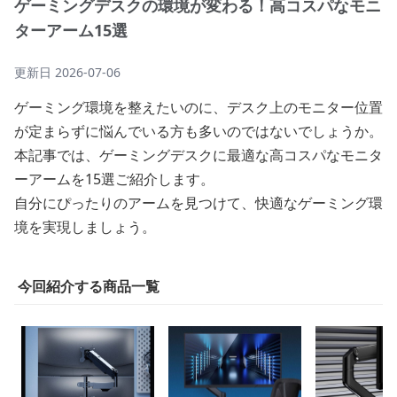
ゲーミングデスクの環境が変わる！高コスパなモニ
ターアーム15選
更新日
2026-07-06
ゲーミング環境を整えたいのに、デスク上のモニター位置
が定まらずに悩んでいる方も多いのではないでしょうか。
本記事では、ゲーミングデスクに最適な高コスパなモニタ
ーアームを15選ご紹介します。
自分にぴったりのアームを見つけて、快適なゲーミング環
境を実現しましょう。
今回紹介する商品一覧