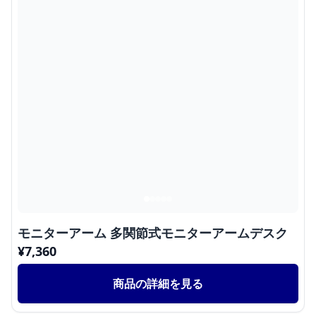
モニターアーム 多関節式モニターアームデスク
¥
7,360
商品の詳細を見る