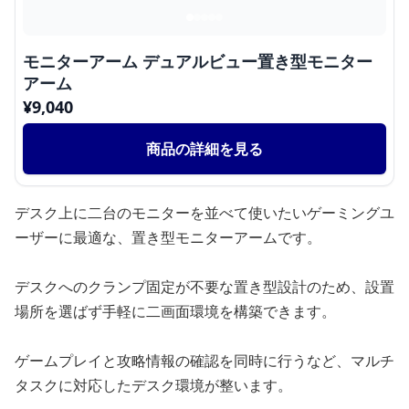
モニターアーム デュアルビュー置き型モニター
アーム
¥
9,040
商品の詳細を見る
デスク上に二台のモニターを並べて使いたいゲーミングユ
ーザーに最適な、置き型モニターアームです。
デスクへのクランプ固定が不要な置き型設計のため、設置
場所を選ばず手軽に二画面環境を構築できます。
ゲームプレイと攻略情報の確認を同時に行うなど、マルチ
タスクに対応したデスク環境が整います。