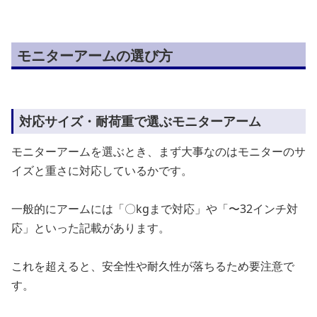
モニターアームの選び方
対応サイズ・耐荷重で選ぶモニターアーム
モニターアームを選ぶとき、まず大事なのはモニターのサ
イズと重さに対応しているかです。
一般的にアームには「〇kgまで対応」や「〜32インチ対
応」といった記載があります。
これを超えると、安全性や耐久性が落ちるため要注意で
す。