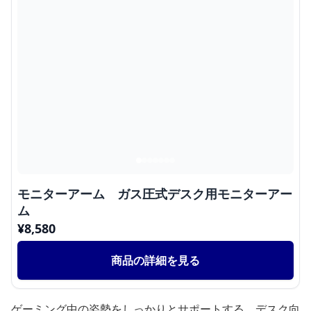
モニターアーム ガス圧式デスク用モニターアー
ム
¥
8,580
商品の詳細を見る
ゲーミング中の姿勢をしっかりとサポートする、デスク向