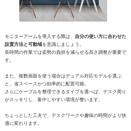
モニターアームを導入する際は、
自分の使い方に合わせた
設置方法と可動域
を意識しましょう。
長時間の作業では姿勢の負担を減らせる高さ調整が重要で
す。
また、複数画面を使う場合はデュアル対応モデルを選ぶ
と、省スペースかつ効率的に配置可能。
さらにケーブルを整理できるタイプを選べば、デスク周り
がスッキリし、集中しやすい環境が整います。
ちょっとした工夫で、デスクワークや趣味の時間がより快
適に変わります。