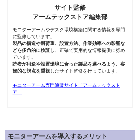
サイト監修
アームテックストア編集部
モニターアームやデスク環境構築に関する情報を専門
に監修しています。
製品の構造や耐荷重、設置方法、作業効率への影響な
どを多角的に検証
し、正確で実用的な情報提供に努め
ています。
読者が用途や設置環境に合った製品を選べるよう、客
観的な視点を重視
したサイト監修を行っています。
モニターアーム専門通販サイト「アームテックスト
ア」
モニターアームを導入するメリット