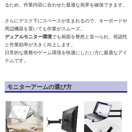
るため、作業内容に合わせた最適な視界を確保できます。
さらにデスク下にスペースが生まれるので、キーボードや
周辺機器を置いても作業がスムーズ。
デュアルモニター環境
でも画面を整然と並べられ、視認性
と作業効率が大きく向上します。
日常的な業務やゲーム環境を快適にしたい方に最適なアイ
テムです。
モニターアームの選び方