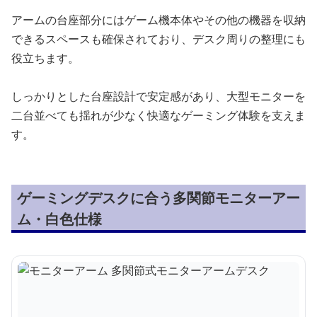
アームの台座部分にはゲーム機本体やその他の機器を収納
できるスペースも確保されており、デスク周りの整理にも
役立ちます。
しっかりとした台座設計で安定感があり、大型モニターを
二台並べても揺れが少なく快適なゲーミング体験を支えま
す。
ゲーミングデスクに合う多関節モニターアー
ム・白色仕様