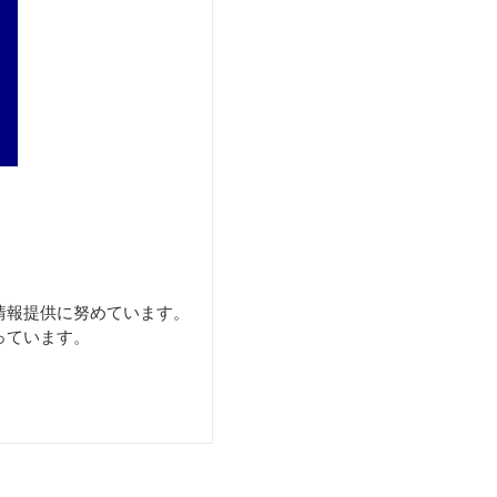
情報提供に努めています。
っています。