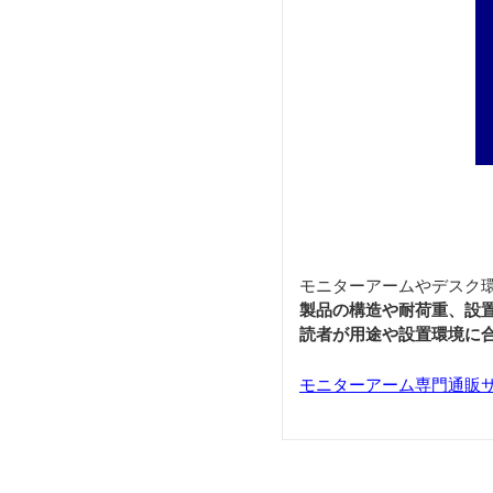
モニターアームやデスク
製品の構造や耐荷重、設
読者が用途や設置環境に
モニターアーム専門通販