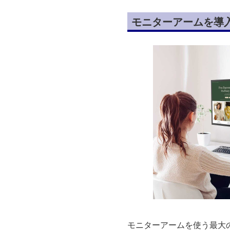
モニターアームを導
モニターアームを使う最大