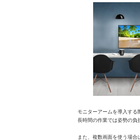
モニターアームを導入する
長時間の作業では姿勢の負
また、複数画面を使う場合