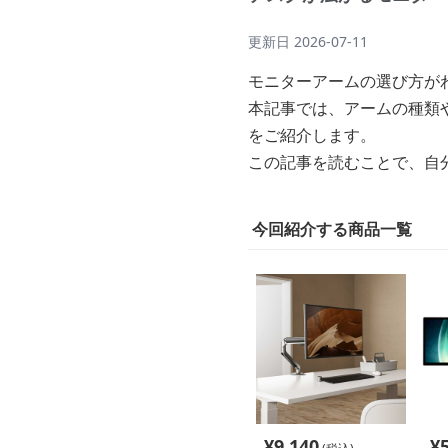
更新日
2026-07-11
モニターアームの選び方が
本記事では、アームの種類
をご紹介します。
この記事を読むことで、自
今回紹介する商品一覧
¥
9,140
¥