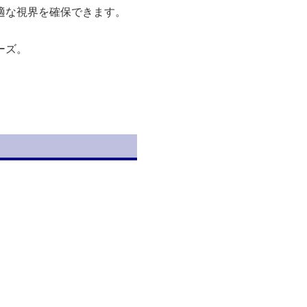
適な視界を確保できます。
ーズ。
。