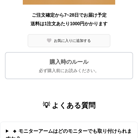
ご注文確定から7~28日でお届け予定
送料は1注文あたり
1000
円かかります
お気に入りに追加する
購入時のルール
必ず購入前にお読みください。
💡 よくある質問
🔹 モニターアームはどのモニターでも取り付けられま