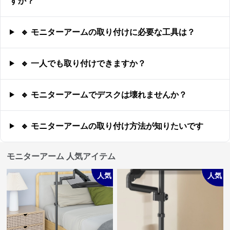
すか？
🔹 モニターアームの取り付けに必要な工具は？
🔹 一人でも取り付けできますか？
🔹 モニターアームでデスクは壊れませんか？
🔹 モニターアームの取り付け方法が知りたいです
モニターアーム 人気アイテム
人気
人気