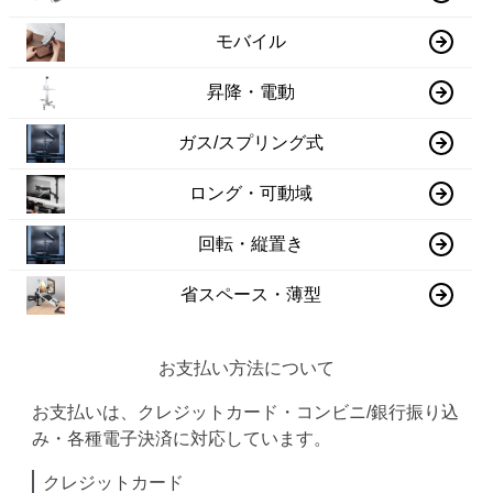
モバイル
昇降・電動
ガス/スプリング式
ロング・可動域
回転・縦置き
省スペース・薄型
お支払い方法について
お支払いは、クレジットカード・コンビニ/銀行振り込
み・各種電子決済に対応しています。
クレジットカード