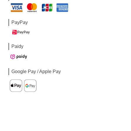
PayPay
Paidy
Google Pay / Apple Pay