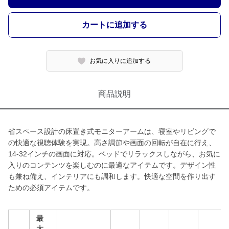
カートに追加する
お気に入りに追加する
商品説明
省スペース設計の床置き式モニターアームは、寝室やリビングで
の快適な視聴体験を実現。高さ調節や画面の回転が自在に行え、
14-32インチの画面に対応。ベッドでリラックスしながら、お気に
入りのコンテンツを楽しむのに最適なアイテムです。デザイン性
も兼ね備え、インテリアにも調和します。快適な空間を作り出す
ための必須アイテムです。
最
大