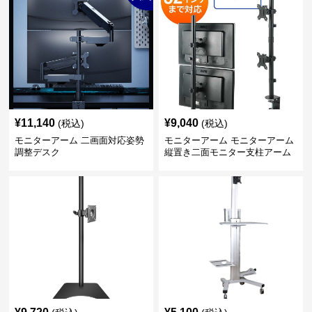
¥
11,140
¥
9,040
(税込)
(税込)
モニターアーム 二画面対応姿勢
モニターアーム モニターアーム
調整デスク
縦置き二面モニター支柱アーム