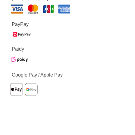
PayPay
Paidy
Google Pay / Apple Pay