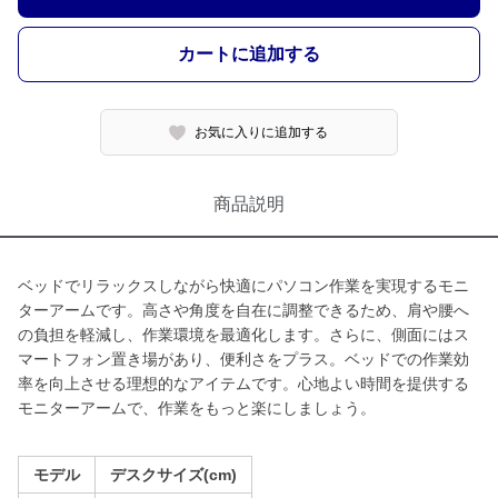
カートに追加する
お気に入りに追加する
商品説明
ベッドでリラックスしながら快適にパソコン作業を実現するモニ
ターアームです。高さや角度を自在に調整できるため、肩や腰へ
の負担を軽減し、作業環境を最適化します。さらに、側面にはス
マートフォン置き場があり、便利さをプラス。ベッドでの作業効
率を向上させる理想的なアイテムです。心地よい時間を提供する
モニターアームで、作業をもっと楽にしましょう。
モデル
デスクサイズ(cm)