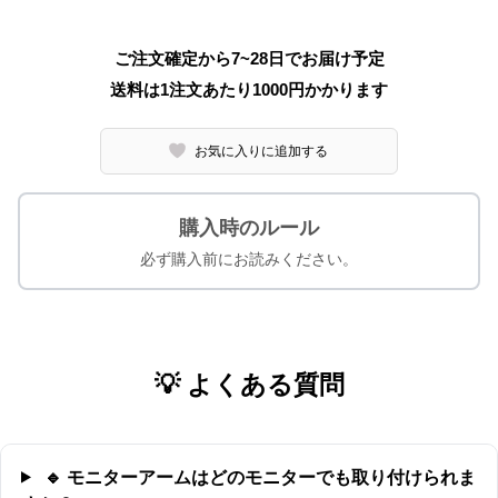
ご注文確定から7~28日でお届け予定
送料は1注文あたり
1000
円かかります
お気に入りに追加する
購入時のルール
必ず購入前にお読みください。
💡 よくある質問
🔹 モニターアームはどのモニターでも取り付けられま