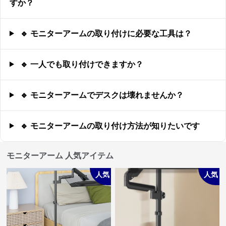
すか？
🔹 モニターアームの取り付けに必要な工具は？
🔹 一人でも取り付けできますか？
🔹 モニターアームでデスクは壊れませんか？
🔹 モニターアームの取り付け方法が知りたいです
モニターアーム 人気アイテム
人気
人気