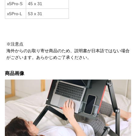
x5Pro-S
45 x 31
x5Pro-L
53 x 31
※注意点
海外からのお取り寄せ商品のため、説明書が日本語ではない場合
がございます。あらかじめご了承ください。
商品画像