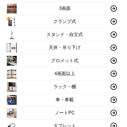
3画面
クランプ式
スタンド・自立式
天井・吊り下げ
グロメット式
4画面以上
ラック・棚
車・車載
ノートPC
タブレット