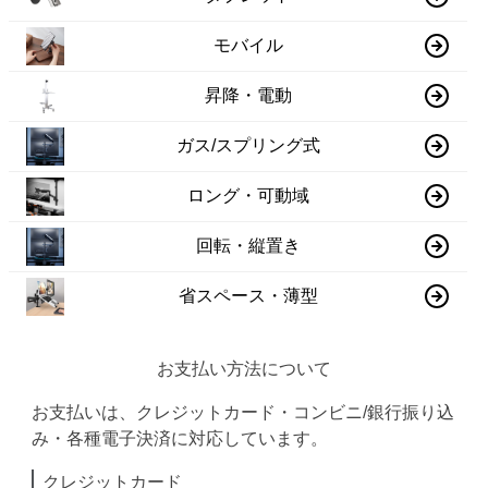
モバイル
昇降・電動
ガス/スプリング式
ロング・可動域
回転・縦置き
省スペース・薄型
お支払い方法について
お支払いは、クレジットカード・コンビニ/銀行振り込
み・各種電子決済に対応しています。
クレジットカード