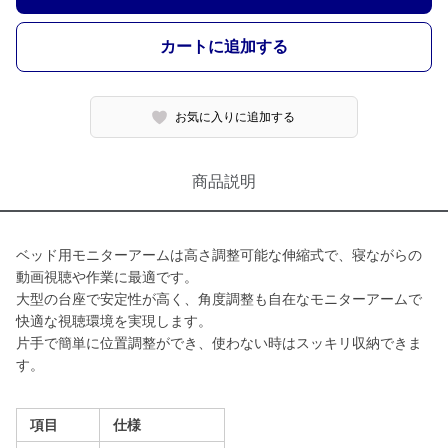
カートに追加する
お気に入りに追加する
商品説明
ベッド用モニターアームは高さ調整可能な伸縮式で、寝ながらの
動画視聴や作業に最適です。
大型の台座で安定性が高く、角度調整も自在なモニターアームで
快適な視聴環境を実現します。
片手で簡単に位置調整ができ、使わない時はスッキリ収納できま
す。
項目
仕様