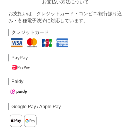
お支払い方法について
お支払いは、クレジットカード・コンビニ/銀行振り込
み・各種電子決済に対応しています。
クレジットカード
PayPay
Paidy
Google Pay / Apple Pay