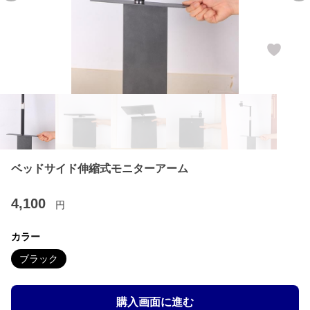
ベッドサイド伸縮式モニターアーム
4,100
円
カラー
ブラック
購入画面に進む