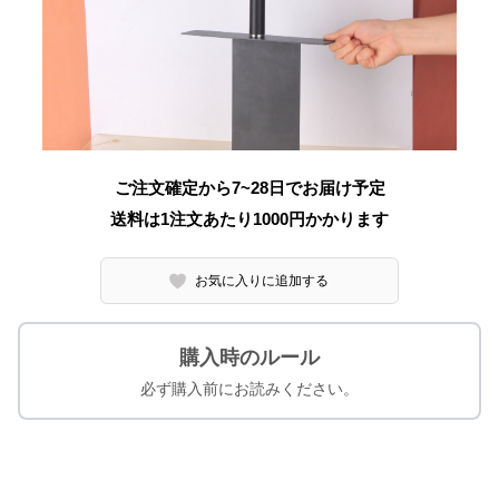
ご注文確定から7~28日でお届け予定
送料は1注文あたり
1000
円かかります
お気に入りに追加する
購入時のルール
必ず購入前にお読みください。