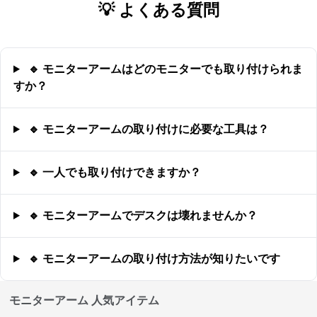
💡 よくある質問
🔹 モニターアームはどのモニターでも取り付けられま
すか？
🔹 モニターアームの取り付けに必要な工具は？
🔹 一人でも取り付けできますか？
🔹 モニターアームでデスクは壊れませんか？
🔹 モニターアームの取り付け方法が知りたいです
モニターアーム 人気アイテム