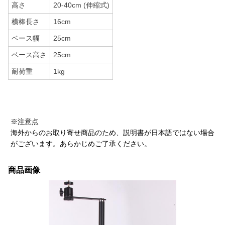
高さ
20-40cm (伸縮式)
横棒長さ
16cm
ベース幅
25cm
ベース高さ
25cm
耐荷重
1kg
※注意点
海外からのお取り寄せ商品のため、説明書が日本語ではない場合
がございます。あらかじめご了承ください。
商品画像