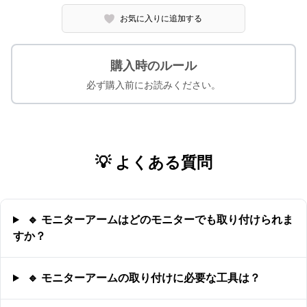
お気に入りに追加する
購入時のルール
必ず購入前にお読みください。
💡 よくある質問
🔹 モニターアームはどのモニターでも取り付けられま
すか？
🔹 モニターアームの取り付けに必要な工具は？