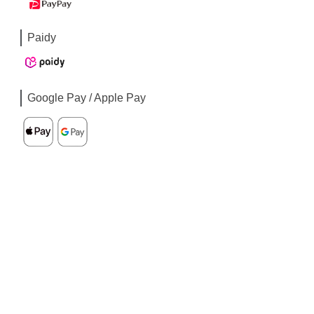
Paidy
Google Pay / Apple Pay