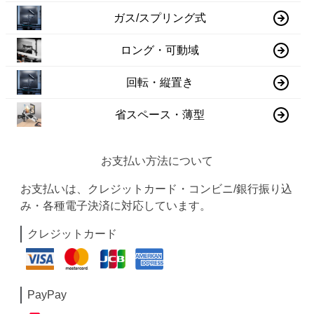
ガス/スプリング式
ロング・可動域
回転・縦置き
省スペース・薄型
お支払い方法について
お支払いは、クレジットカード・コンビニ/銀行振り込
み・各種電子決済に対応しています。
クレジットカード
PayPay