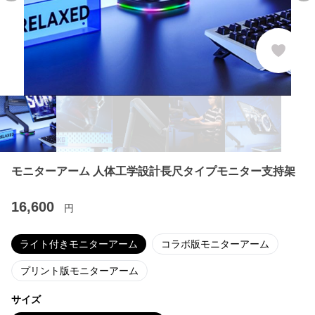
モニターアーム 人体工学設計長尺タイプモニター支持架
16,600
円
ライト付きモニターアーム
コラボ版モニターアーム
プリント版モニターアーム
サイズ