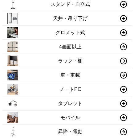
スタンド・自立式
天井・吊り下げ
グロメット式
4画面以上
ラック・棚
車・車載
ノートPC
タブレット
モバイル
昇降・電動