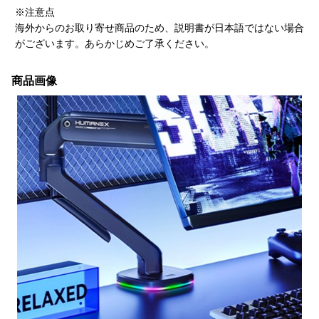
※注意点
海外からのお取り寄せ商品のため、説明書が日本語ではない場合
がございます。あらかじめご了承ください。
商品画像