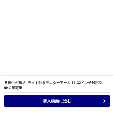
選択中の商品: ライト付きモニターアーム 17-32インチ対応/2-
9KG耐荷重
購入画面に進む