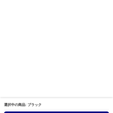
選択中の商品: ブラック