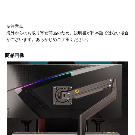
※注意点
海外からのお取り寄せ商品のため、説明書が日本語ではない場合
がございます。あらかじめご了承ください。
商品画像