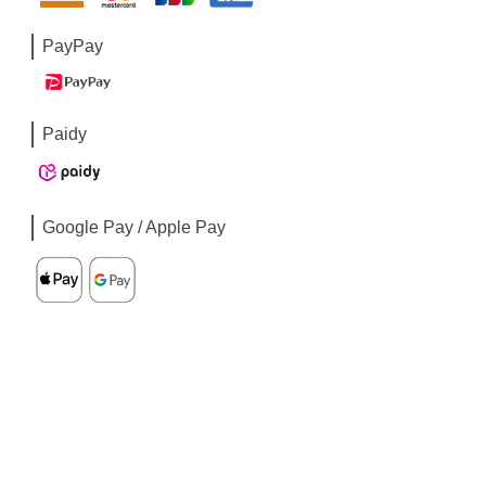
PayPay
Paidy
Google Pay / Apple Pay