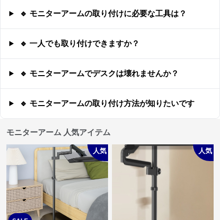
🔹 モニターアームの取り付けに必要な工具は？
🔹 一人でも取り付けできますか？
🔹 モニターアームでデスクは壊れませんか？
🔹 モニターアームの取り付け方法が知りたいです
モニターアーム 人気アイテム
人気
人気