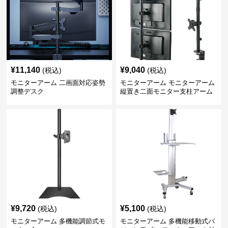
¥
11,140
¥
9,040
(税込)
(税込)
モニターアーム 二画面対応姿勢
モニターアーム モニターアーム
調整デスク
縦置き二面モニター支柱アーム
¥
9,720
¥
5,100
(税込)
(税込)
モニターアーム 多機能調節式モ
モニターアーム 多機能移動式パ