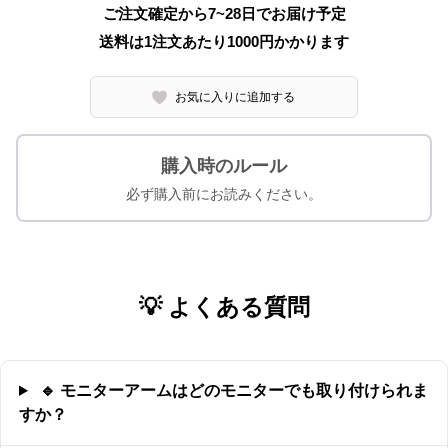
ご注文確定から7~28日でお届け予定
送料は1注文あたり
1000
円かかります
お気に入りに追加する
購入時のルール
必ず購入前にお読みください。
💡 よくある質問
🔹 モニターアームはどのモニターでも取り付けられま
すか？