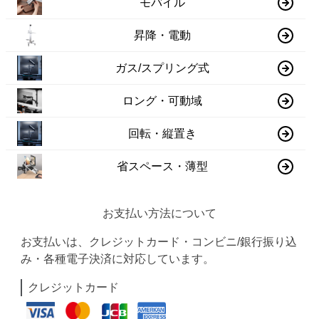
モバイル
昇降・電動
ガス/スプリング式
ロング・可動域
回転・縦置き
省スペース・薄型
お支払い方法について
お支払いは、クレジットカード・コンビニ/銀行振り込
み・各種電子決済に対応しています。
クレジットカード