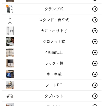
クランプ式
スタンド・自立式
天井・吊り下げ
グロメット式
4画面以上
ラック・棚
車・車載
ノートPC
タブレット