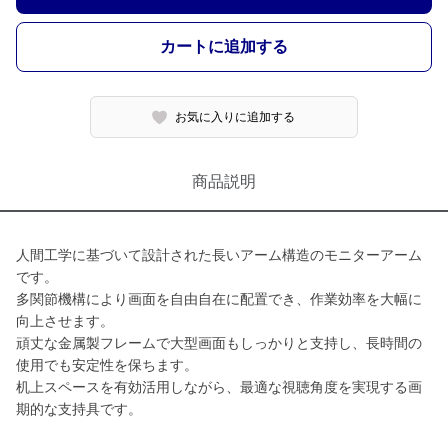
カートに追加する
お気に入りに追加する
商品説明
人間工学に基づいて設計された長いアーム構造のモニターアーム
です。
多関節機構により画面を自由自在に配置でき、作業効率を大幅に
向上させます。
頑丈な金属製フレームで大型画面もしっかりと支持し、長時間の
使用でも安定性を保ちます。
机上スペースを有効活用しながら、最適な視聴角度を実現する画
期的な支持具です。